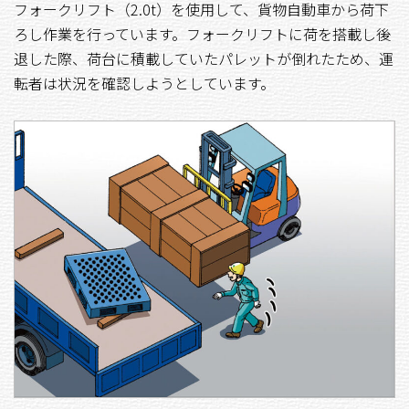
フォークリフト（2.0t）を使用して、貨物自動車から荷下
ろし作業を行っています。フォークリフトに荷を搭載し後
退した際、荷台に積載していたパレットが倒れたため、運
転者は状況を確認しようとしています。