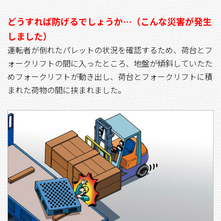
どうすれば防げるでしょうか…（こんな災害が発生
しました）
運転者が倒れたパレットの状況を確認するため、荷台とフ
ォークリフトの間に入ったところ、地盤が傾斜していたた
めフォークリフトが動き出し、荷台とフォークリフトに積
まれた荷物の間に挟まれました。