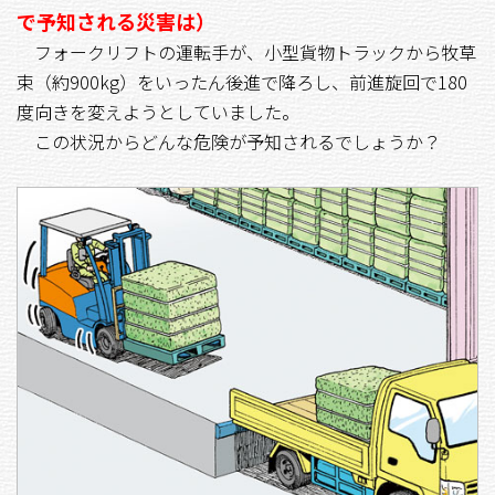
で予知される災害は）
フォークリフトの運転手が、小型貨物トラックから牧草
束（約900kg）をいったん後進で降ろし、前進旋回で180
度向きを変えようとしていました。
この状況からどんな危険が予知されるでしょうか？