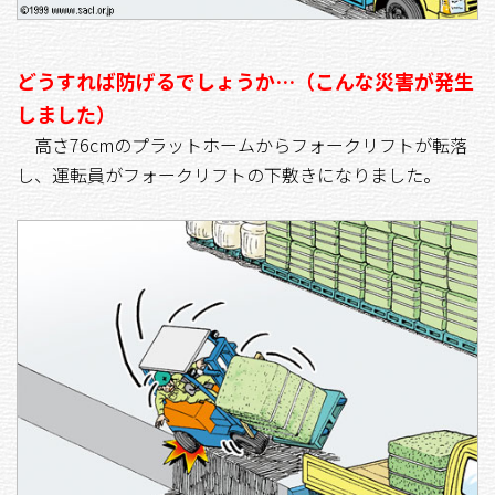
どうすれば防げるでしょうか…（こんな災害が発生
しました）
高さ76cmのプラットホームからフォークリフトが転落
し、運転員がフォークリフトの下敷きになりました。