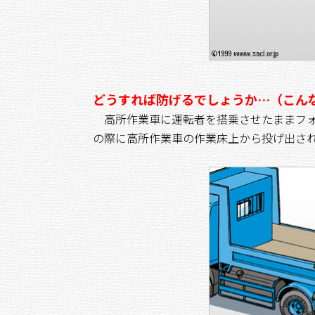
どうすれば防げるでしょうか…（こん
高所作業車に運転者を搭乗させたままフォ
の際に高所作業車の作業床上から投げ出さ