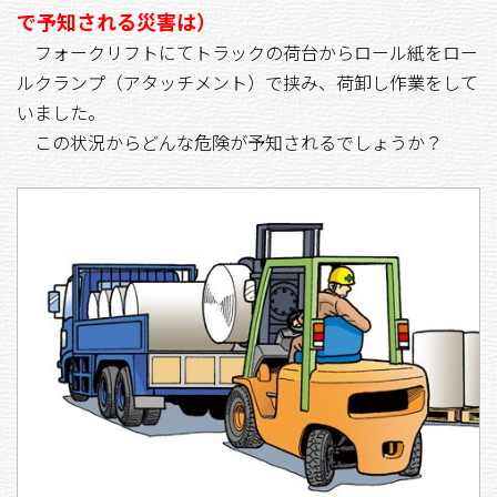
で予知される災害は）
フォークリフトにてトラックの荷台からロール紙をロー
ルクランプ（アタッチメント）で挟み、荷卸し作業をして
いました。
この状況からどんな危険が予知されるでしょうか？