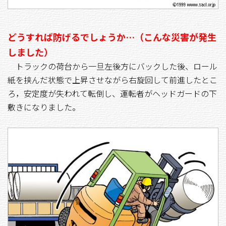
どうすれば防げるでしょうか…（こんな災害が発生
しました）
トラックの荷台から一旦左後方にバックした後、ロール
紙を挟んだ状態で上昇させながら右旋回して前進したとこ
ろ，安定度が失われて転倒し、運転者がヘッドガードの下
敷きになりました。