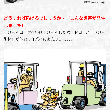
どうすれば防げるでしょうか…（こんな災害が発生
しました）
けん引ロープを掛けてけん引した際、ドローバー（けん
引棒）が外れて作業者にあたりました。