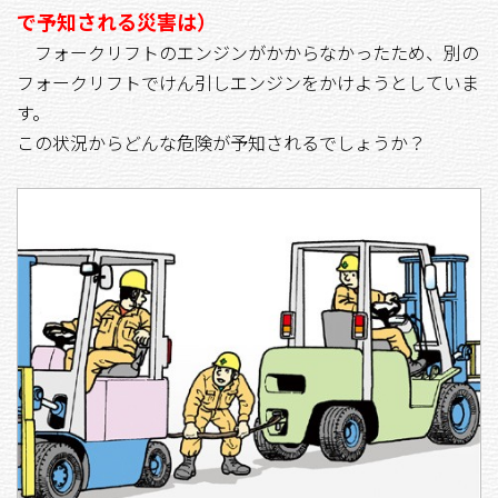
で予知される災害は）
フォークリフトのエンジンがかからなかったため、別の
フォークリフトでけん引しエンジンをかけようとしていま
す。
この状況からどんな危険が予知されるでしょうか？