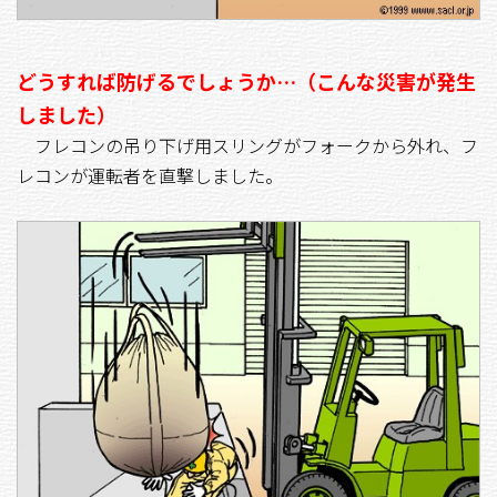
どうすれば防げるでしょうか…（こんな災害が発生
しました）
フレコンの吊り下げ用スリングがフォークから外れ、フ
レコンが運転者を直撃しました。