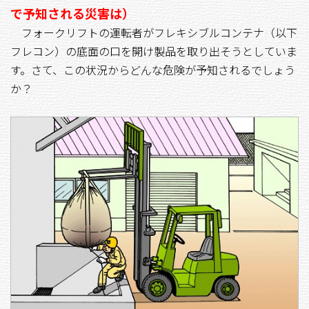
で予知される災害は）
フォークリフトの運転者がフレキシブルコンテナ（以下
フレコン）の底面の口を開け製品を取り出そうとしていま
す。さて、この状況からどんな危険が予知されるでしょう
か？